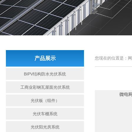
产品展示
您现在的位置是：网
BIPV结构防水光伏系统
工商业彩钢瓦屋面光伏系统
光伏板（组件）
光伏车棚系统
光伏阳光房系统