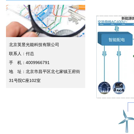
北京英昱光能科技有限公司
联系人：付总
手 机：4009966791
地 址：北京市昌平区北七家镇王府街
31号院C座102室