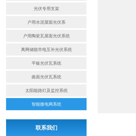
光伏专用支架
户用水泥屋面光伏系
户用陶瓷瓦屋面光伏系统
离网储能市电互补光伏系统
平板光伏瓦系统
曲面光伏瓦系统
太阳能路灯及监控系统
智能微电网系统
联系我们